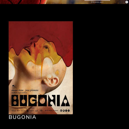
BUGONIA