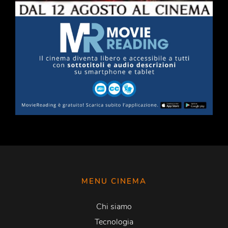
MENU CINEMA
Chi siamo
Tecnologia