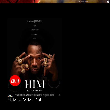
HIM - V.M. 14