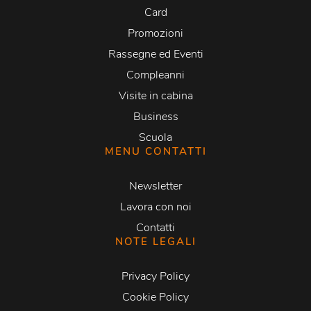
Card
Promozioni
Rassegne ed Eventi
Compleanni
Visite in cabina
Business
Scuola
MENU CONTATTI
Newsletter
Lavora con noi
Contatti
NOTE LEGALI
Privacy Policy
Cookie Policy