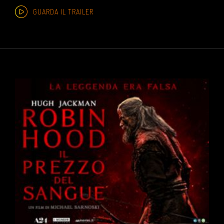
GUARDA IL TRAILER