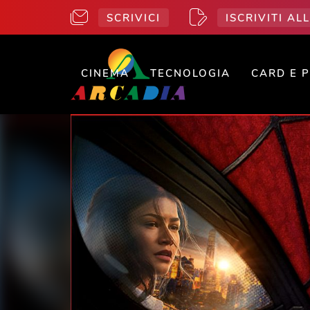
SCRIVICI
ISCRIVITI A
CINEMA
TECNOLOGIA
CARD E 