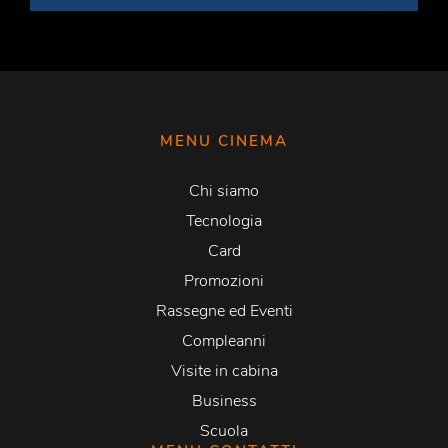
MENU CINEMA
Chi siamo
Tecnologia
Card
Promozioni
Rassegne ed Eventi
Compleanni
Visite in cabina
Business
Scuola