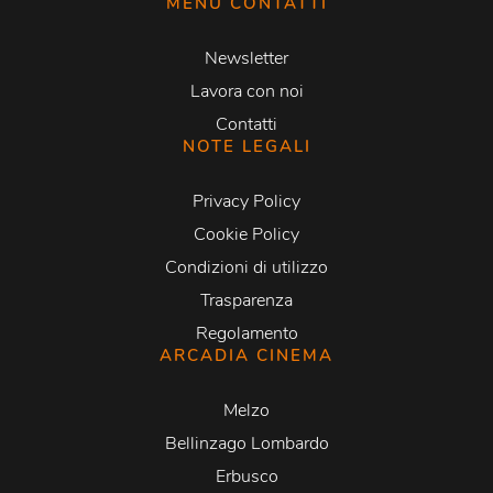
MENU CONTATTI
Newsletter
Lavora con noi
Contatti
NOTE LEGALI
Privacy Policy
Cookie Policy
Condizioni di utilizzo
Trasparenza
Regolamento
ARCADIA CINEMA
Melzo
Bellinzago Lombardo
Erbusco