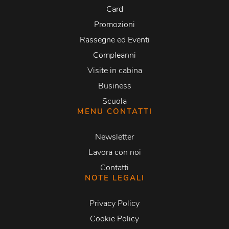
Card
Promozioni
Rassegne ed Eventi
Compleanni
Visite in cabina
Business
Scuola
MENU CONTATTI
Newsletter
Lavora con noi
Contatti
NOTE LEGALI
Privacy Policy
Cookie Policy