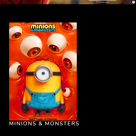
MINIONS & MONSTERS