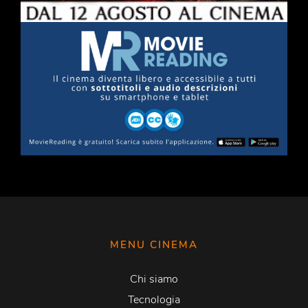
MENU CINEMA
Chi siamo
Tecnologia