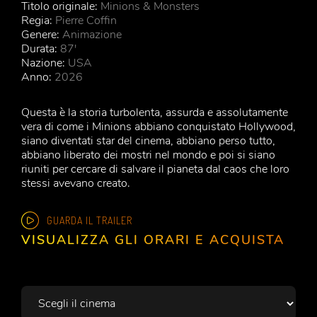
Titolo originale:
Minions & Monsters
Regia:
Pierre Coffin
Genere:
Animazione
Durata:
87'
Nazione:
USA
Anno:
2026
Questa è la storia turbolenta, assurda e assolutamente
vera di come i Minions abbiano conquistato Hollywood,
siano diventati star del cinema, abbiano perso tutto,
abbiano liberato dei mostri nel mondo e poi si siano
riuniti per cercare di salvare il pianeta dal caos che loro
stessi avevano creato.
GUARDA IL TRAILER
VISUALIZZA GLI ORARI E ACQUISTA
Scegli il cinema