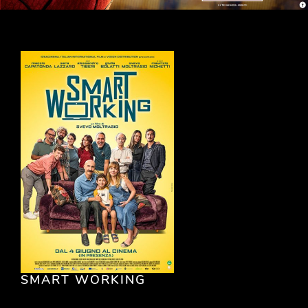
SMART WORKING