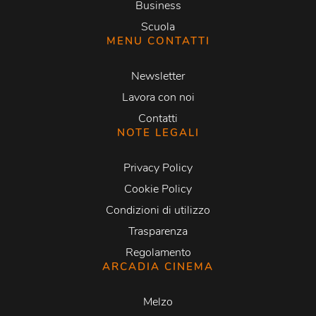
Business
Scuola
MENU CONTATTI
Newsletter
Lavora con noi
Contatti
NOTE LEGALI
Privacy Policy
Cookie Policy
Condizioni di utilizzo
Trasparenza
Regolamento
ARCADIA CINEMA
Melzo