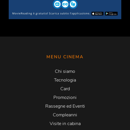
MENU CINEMA
Chi siamo
Tecnologia
Card
Promozioni
Rassegne ed Eventi
Compleanni
Visite in cabina