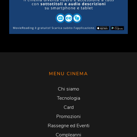
MENU CINEMA
Chi siamo
Tecnologia
Card
Promozioni
Rassegne ed Eventi
Compleanni