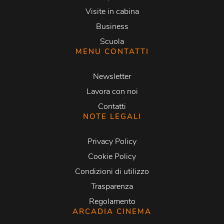
Visite in cabina
Business
Scuola
MENU CONTATTI
Newsletter
Lavora con noi
Contatti
NOTE LEGALI
Privacy Policy
Cookie Policy
Condizioni di utilizzo
Trasparenza
Regolamento
ARCADIA CINEMA