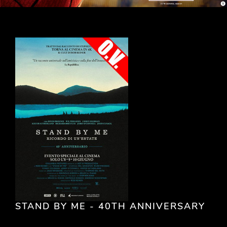
STAND BY ME - 40TH ANNIVERSARY