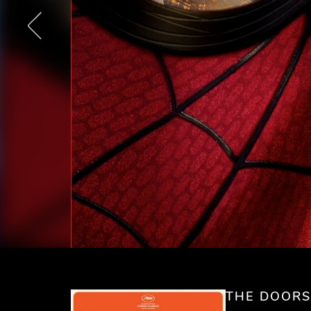
THE DOORS 