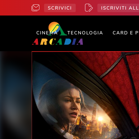
SCRIVICI
ISCRIVITI A
CINEMA
TECNOLOGIA
CARD E 