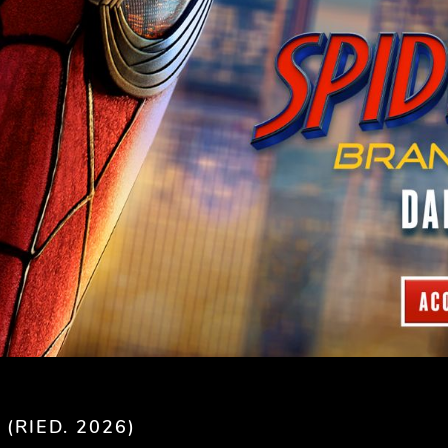
(RIED. 2026)