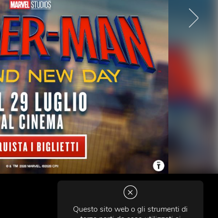
Questo sito web o gli strumenti di