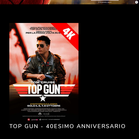
TOP GUN - 40ESIMO ANNIVERSARIO