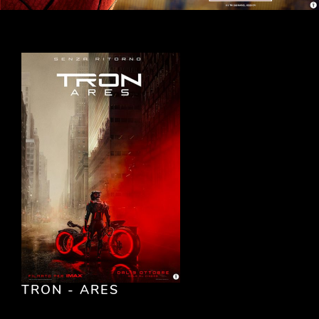
TRON - ARES