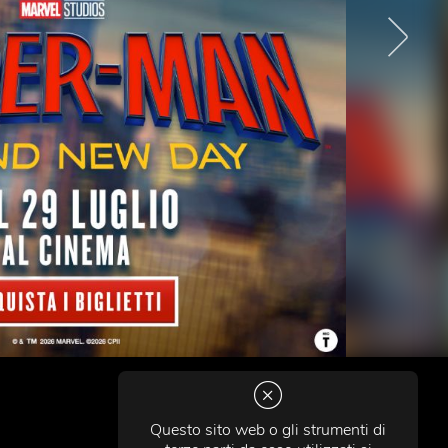
Questo sito web o gli strumenti di