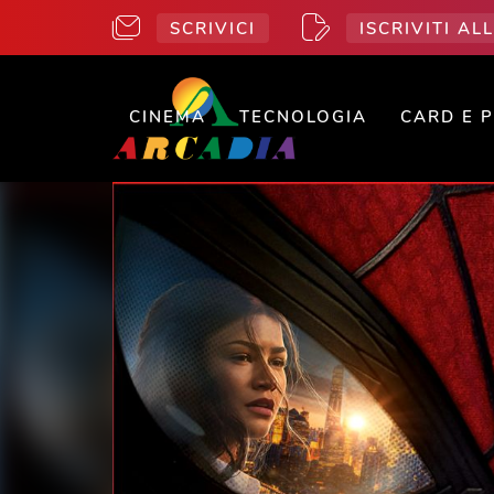
SCRIVICI
ISCRIVITI A
CINEMA
TECNOLOGIA
CARD E 