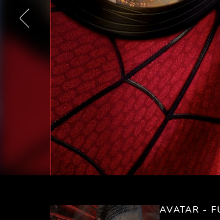
AVATAR - 