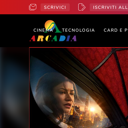
SCRIVICI
ISCRIVITI A
CINEMA
TECNOLOGIA
CARD E 