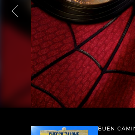
BUEN CAMI