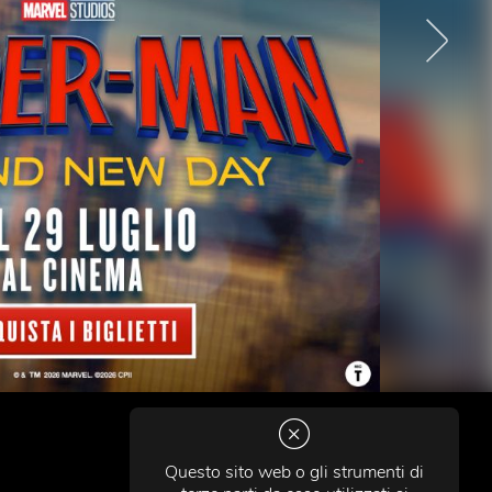
Questo sito web o gli strumenti di