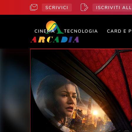
SCRIVICI
ISCRIVITI A
CINEMA
TECNOLOGIA
CARD E 