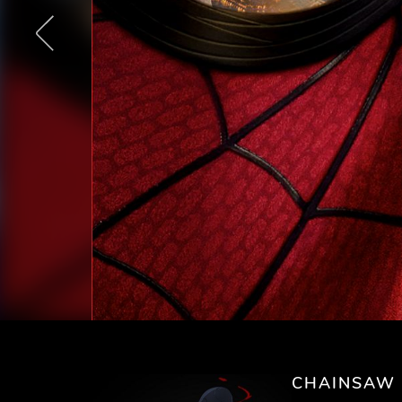
CHAINSAW M