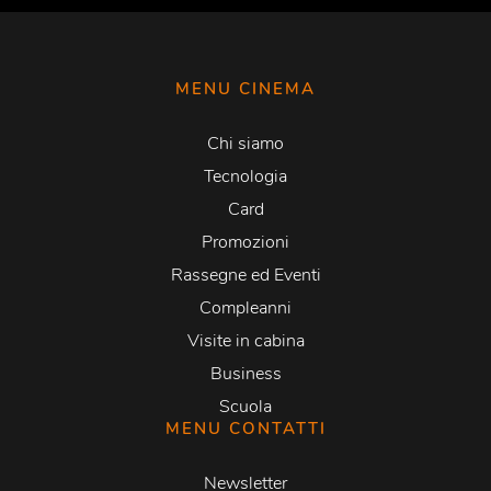
MENU CINEMA
Chi siamo
Tecnologia
Card
Promozioni
Rassegne ed Eventi
Compleanni
Visite in cabina
Business
Scuola
MENU CONTATTI
Newsletter