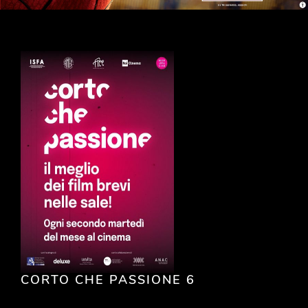
CORTO CHE PASSIONE 6