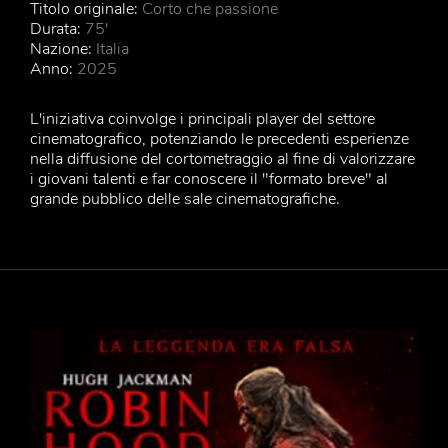
Titolo originale:
Corto che passione
Durata:
75'
Nazione:
Italia
Anno:
2025
L'iniziativa coinvolge i principali player del settore
cinematografico, potenziando le precedenti esperienze
nella diffusione del cortometraggio al fine di valorizzare
i giovani talenti e far conoscere il "formato breve" al
grande pubblico delle sale cinematografiche.