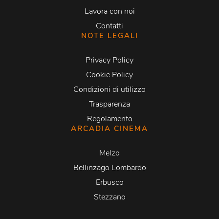
Lavora con noi
Contatti
NOTE LEGALI
Privacy Policy
Cookie Policy
Condizioni di utilizzo
Trasparenza
Regolamento
ARCADIA CINEMA
Melzo
Bellinzago Lombardo
Erbusco
Stezzano