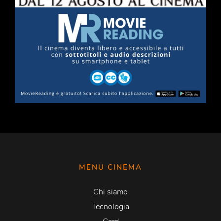
MENU CINEMA
Chi siamo
Tecnologia