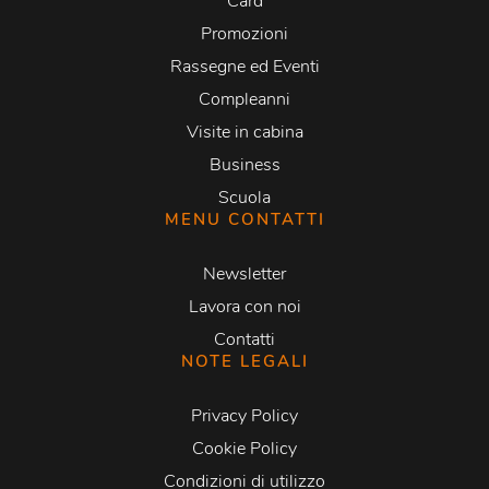
Card
Promozioni
Rassegne ed Eventi
Compleanni
Visite in cabina
Business
Scuola
MENU CONTATTI
Newsletter
Lavora con noi
Contatti
NOTE LEGALI
Privacy Policy
Cookie Policy
Condizioni di utilizzo