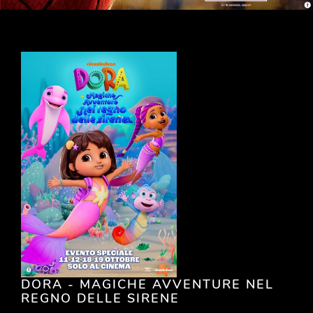
DORA - MAGICHE AVVENTURE NEL
REGNO DELLE SIRENE