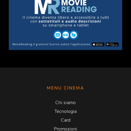
MENU CINEMA
Chi siamo
Tecnologia
Card
Promozioni