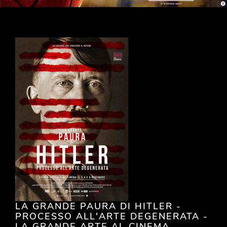
LA GRANDE PAURA DI HITLER -
PROCESSO ALL'ARTE DEGENERATA -
LA GRANDE ARTE AL CINEMA