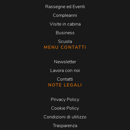
Rassegne ed Eventi
Compleanni
Visite in cabina
Business
Scuola
MENU CONTATTI
Newsletter
Lavora con noi
Contatti
NOTE LEGALI
Privacy Policy
Cookie Policy
Condizioni di utilizzo
Trasparenza