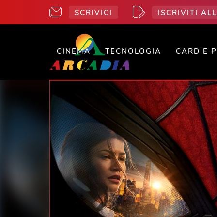
SCRIVICI
ISCRIVITI A
CINEMA
TECNOLOGIA
CARD E 