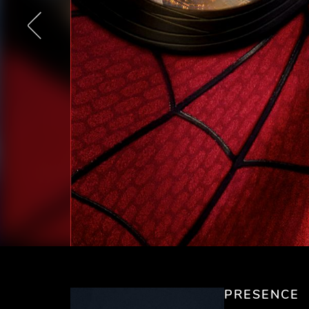
PRESENCE