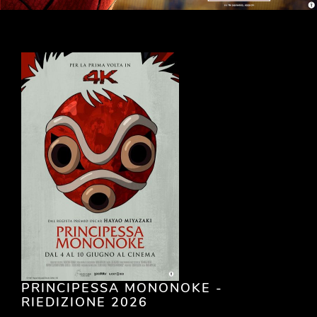
PRINCIPESSA MONONOKE -
RIEDIZIONE 2026