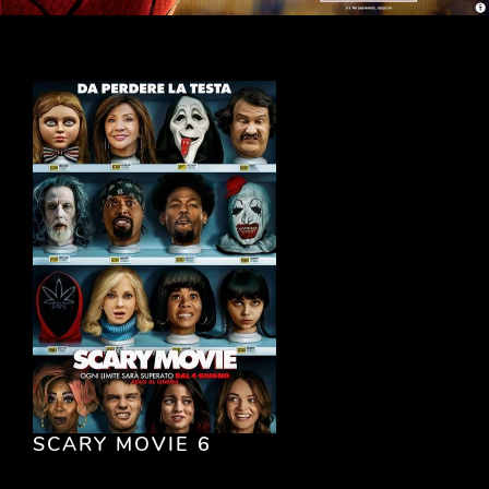
SCARY MOVIE 6