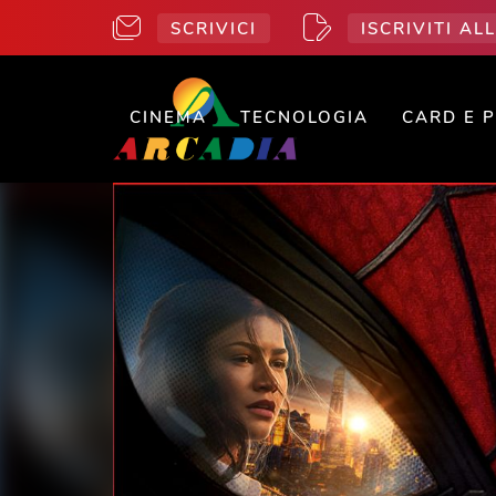
SCRIVICI
ISCRIVITI A
CINEMA
TECNOLOGIA
CARD E 