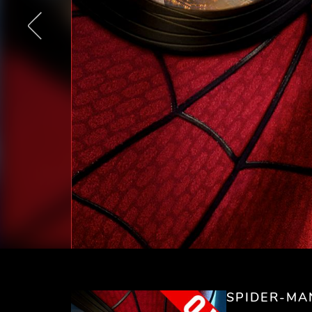
SPIDER-MA