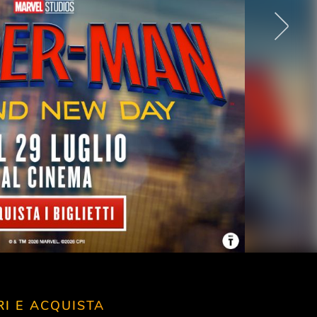
RI E ACQUISTA