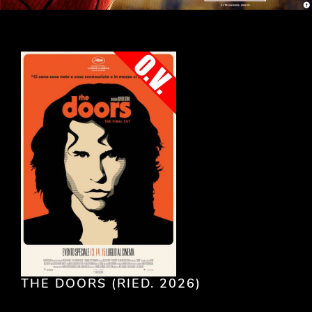
THE DOORS (RIED. 2026)