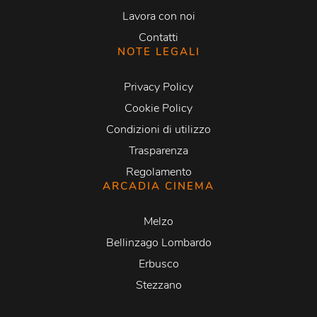
Lavora con noi
Contatti
NOTE LEGALI
Privacy Policy
Cookie Policy
Condizioni di utilizzo
Trasparenza
Regolamento
ARCADIA CINEMA
Melzo
Bellinzago Lombardo
Erbusco
Stezzano