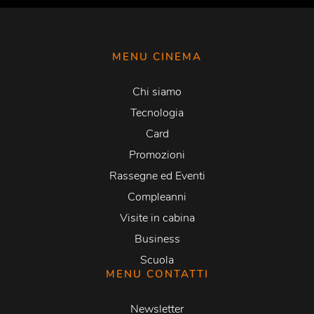
MENU CINEMA
Chi siamo
Tecnologia
Card
Promozioni
Rassegne ed Eventi
Compleanni
Visite in cabina
Business
Scuola
MENU CONTATTI
Newsletter