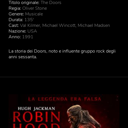
Titolo originale:
The Doors
Regia:
Oliver Stone
Genere:
Musicale
Durata:
135'
Cast:
Val Kilmer, Michael Wincott, Michael Madsen
Nazione:
USA
Anno:
1991
La storia dei Doors, noto e influente gruppo rock degli
anni sessanta.