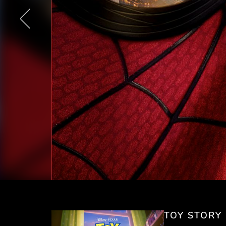
TOY STORY 