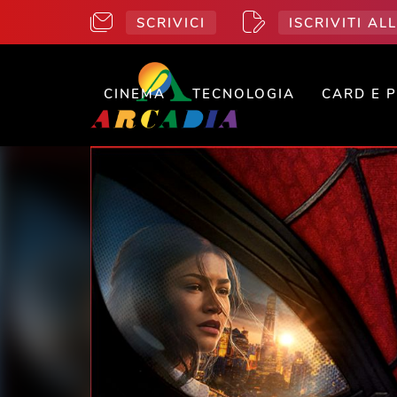
SCRIVICI
ISCRIVITI A
CINEMA
TECNOLOGIA
CARD E 