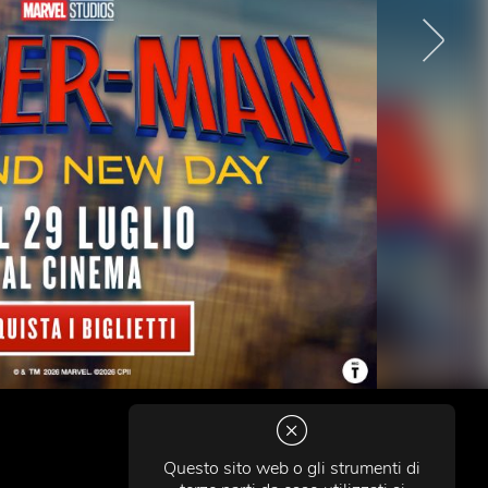
Questo sito web o gli strumenti di