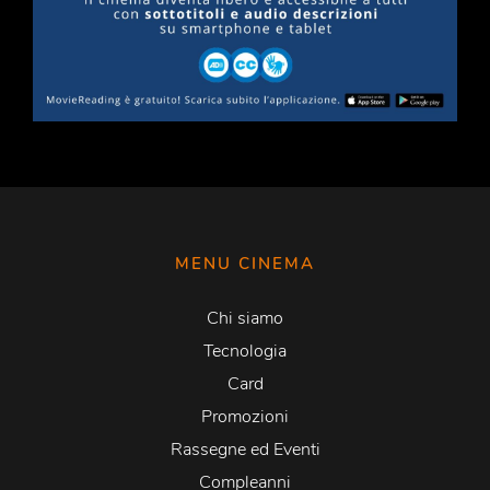
MENU CINEMA
Chi siamo
Tecnologia
Card
Promozioni
Rassegne ed Eventi
Compleanni