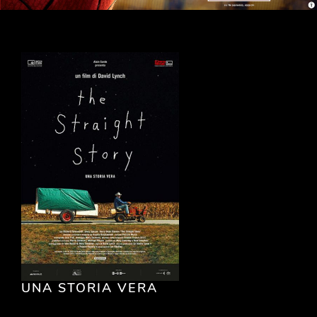
UNA STORIA VERA