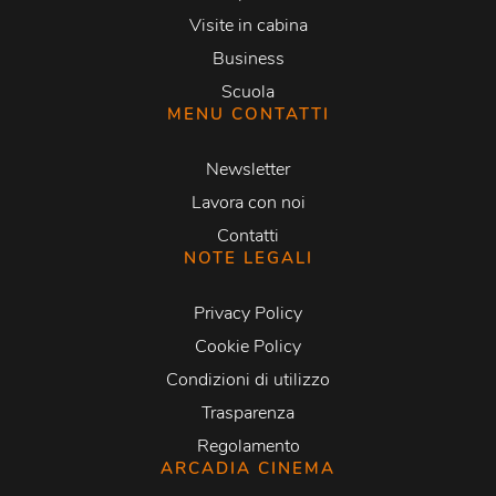
Visite in cabina
Business
Scuola
MENU CONTATTI
Newsletter
Lavora con noi
Contatti
NOTE LEGALI
Privacy Policy
Cookie Policy
Condizioni di utilizzo
Trasparenza
Regolamento
ARCADIA CINEMA